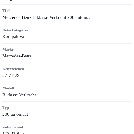
Titel
Mercedes-Benz B klasse Verkocht 200 automaat
Unterkategorie
Kompaktvan
Marke
Mercedes-Benz
Kennzeichen
27-ZF-JS
Modell
B klasse Verkocht
Typ
200 automaat
Zählerstand
172.310km