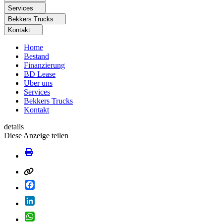
Services
Bekkers Trucks
Kontakt
Home
Bestand
Finanzierung
BD Lease
Uber uns
Services
Bekkers Trucks
Kontakt
details
Diese Anzeige teilen
Facebook
LinkedIn
WhatsApp