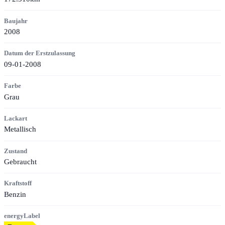
Baujahr
2008
Datum der Erstzulassung
09-01-2008
Farbe
Grau
Lackart
Metallisch
Zustand
Gebraucht
Kraftstoff
Benzin
energyLabel