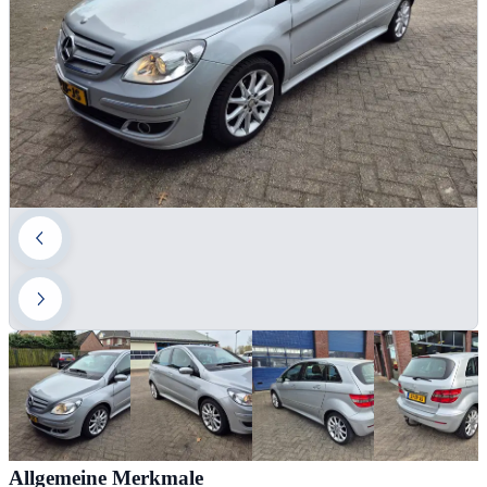
Allgemeine Merkmale