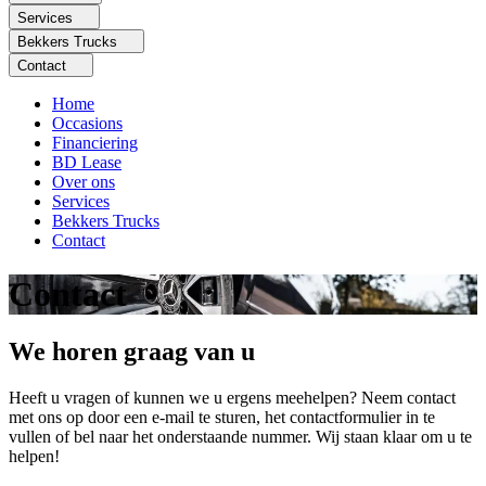
Services
Bekkers Trucks
Contact
Home
Occasions
Financiering
BD Lease
Over ons
Services
Bekkers Trucks
Contact
Contact
We horen graag van u
Heeft u vragen of kunnen we u ergens meehelpen? Neem contact
met ons op door een e-mail te sturen, het contactformulier in te
vullen of bel naar het onderstaande nummer. Wij staan klaar om u te
helpen!