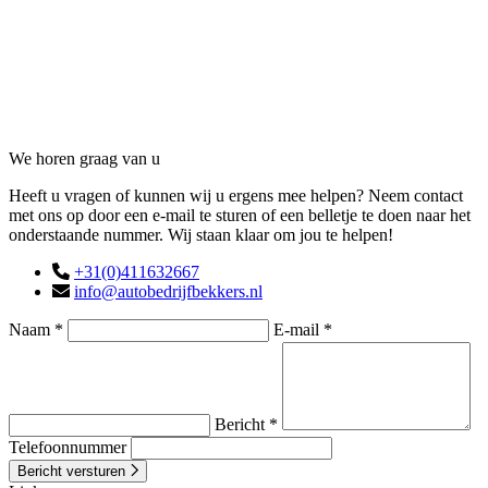
Contact
We horen graag van u
Heeft u vragen of kunnen wij u ergens mee helpen? Neem contact
met ons op door een e-mail te sturen of een belletje te doen naar het
onderstaande nummer. Wij staan klaar om jou te helpen!
+31(0)411632667
info@autobedrijfbekkers.nl
Naam *
E-mail *
Bericht *
Telefoonnummer
Bericht versturen