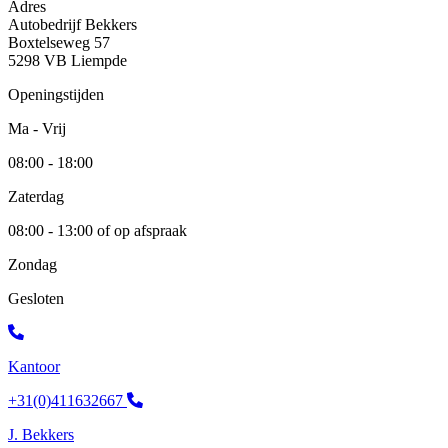
Adres
Autobedrijf Bekkers
Boxtelseweg 57
5298 VB Liempde
Openingstijden
Ma - Vrij
08:00 - 18:00
Zaterdag
08:00 - 13:00 of op afspraak
Zondag
Gesloten
Kantoor
+31(0)411632667
J. Bekkers