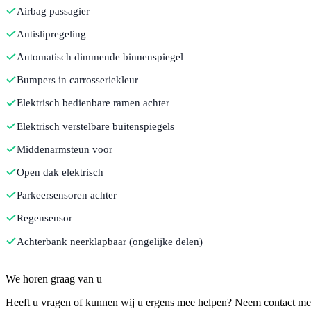
Airbag passagier
Antislipregeling
Automatisch dimmende binnenspiegel
Bumpers in carrosseriekleur
Elektrisch bedienbare ramen achter
Elektrisch verstelbare buitenspiegels
Middenarmsteun voor
Open dak elektrisch
Parkeersensoren achter
Regensensor
Achterbank neerklapbaar (ongelijke delen)
Contact
We horen graag van u
Heeft u vragen of kunnen wij u ergens mee helpen? Neem contact met o