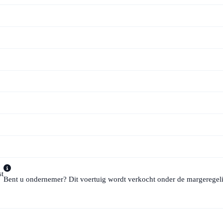
t
Bent u ondernemer? Dit voertuig wordt verkocht onder de margeregeli