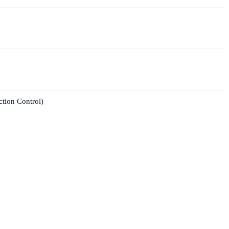
ction Control)