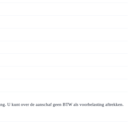
ng. U kunt over de aanschaf geen BTW als voorbelasting aftrekken.