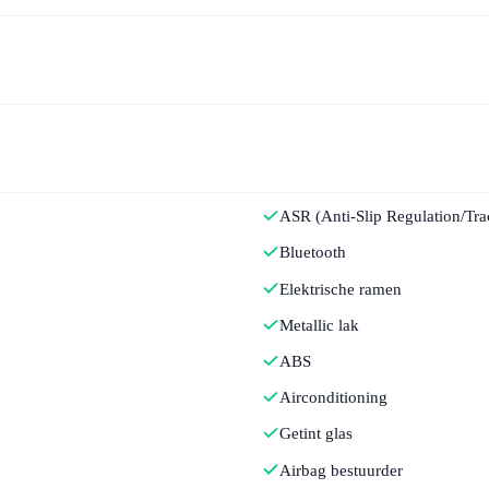
ASR (Anti-Slip Regulation/Tra
Bluetooth
Elektrische ramen
Metallic lak
ABS
Airconditioning
Getint glas
Airbag bestuurder