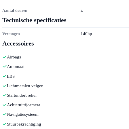
4
Aantal deuren
Technische specificaties
140hp
Vermogen
Accessoires
Airbags
Automaat
EBS
Lichtmetalen velgen
Startonderbreker
Achteruitrijcamera
Navigatiesysteem
Stuurbekrachtiging