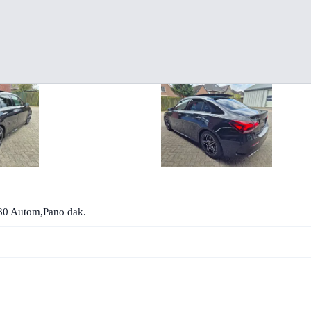
80 Autom,Pano dak.