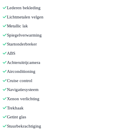
Lederen bekleding
Lichtmetalen velgen
Metallic lak
Spiegelverwarming
Startonderbreker
ABS
Achteruitrijcamera
Airconditioning
Cruise control
Navigatiesysteem
Xenon verlichting
Trekhaak
Getint glas
Stuurbekrachtiging