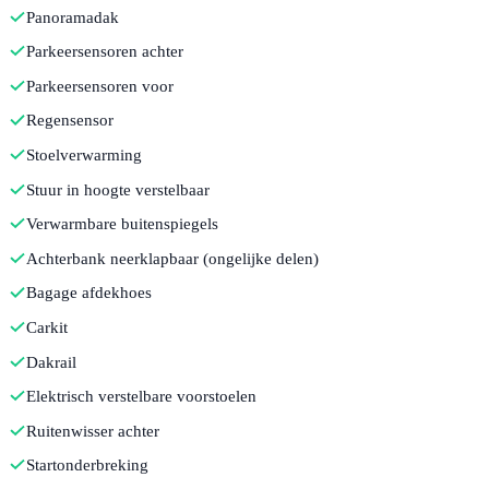
Panoramadak
Parkeersensoren achter
Parkeersensoren voor
Regensensor
Stoelverwarming
Stuur in hoogte verstelbaar
Verwarmbare buitenspiegels
Achterbank neerklapbaar (ongelijke delen)
Bagage afdekhoes
Carkit
Dakrail
Elektrisch verstelbare voorstoelen
Ruitenwisser achter
Startonderbreking