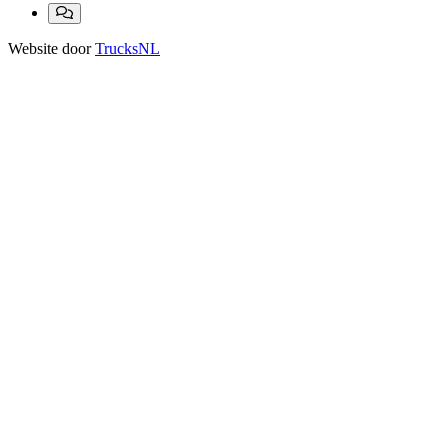
Website door
TrucksNL