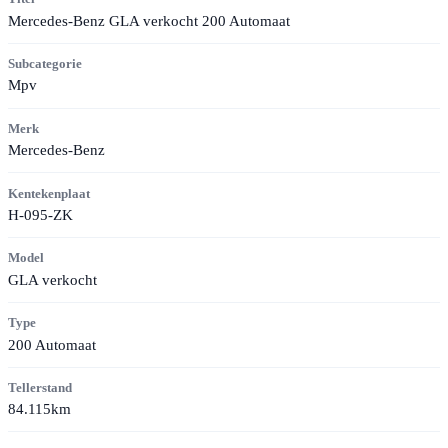
Mercedes-Benz GLA verkocht 200 Automaat
Subcategorie
Mpv
Merk
Mercedes-Benz
Kentekenplaat
H-095-ZK
Model
GLA verkocht
Type
200 Automaat
Tellerstand
84.115km