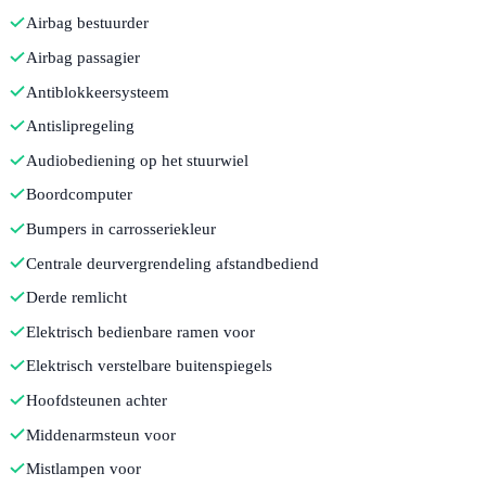
Airbag bestuurder
Airbag passagier
Antiblokkeersysteem
Antislipregeling
Audiobediening op het stuurwiel
Boordcomputer
Bumpers in carrosseriekleur
Centrale deurvergrendeling afstandbediend
Derde remlicht
Elektrisch bedienbare ramen voor
Elektrisch verstelbare buitenspiegels
Hoofdsteunen achter
Middenarmsteun voor
Mistlampen voor