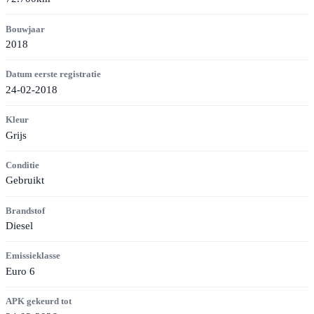
Bouwjaar
2018
Datum eerste registratie
24-02-2018
Kleur
Grijs
Conditie
Gebruikt
Brandstof
Diesel
Emissieklasse
Euro 6
APK gekeurd tot