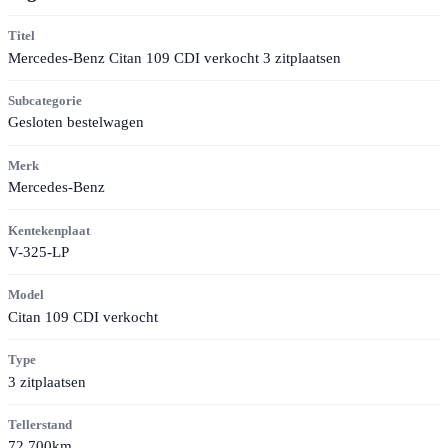
Titel
Mercedes-Benz Citan 109 CDI verkocht 3 zitplaatsen
Subcategorie
Gesloten bestelwagen
Merk
Mercedes-Benz
Kentekenplaat
V-325-LP
Model
Citan 109 CDI verkocht
Type
3 zitplaatsen
Tellerstand
72.700km