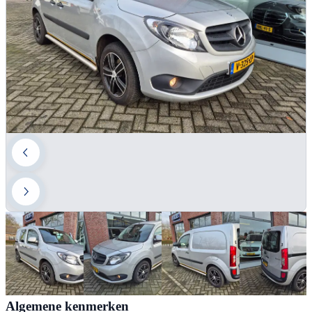
Algemene kenmerken