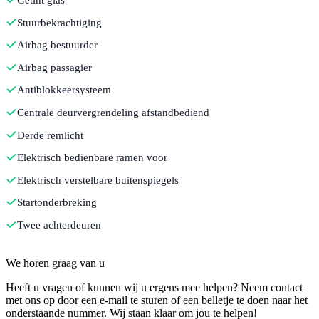
Stuurbekrachtiging
Airbag bestuurder
Airbag passagier
Antiblokkeersysteem
Centrale deurvergrendeling afstandbediend
Derde remlicht
Elektrisch bedienbare ramen voor
Elektrisch verstelbare buitenspiegels
Startonderbreking
Twee achterdeuren
Contact
We horen graag van u
Heeft u vragen of kunnen wij u ergens mee helpen? Neem contact
met ons op door een e-mail te sturen of een belletje te doen naar het
onderstaande nummer. Wij staan klaar om jou te helpen!