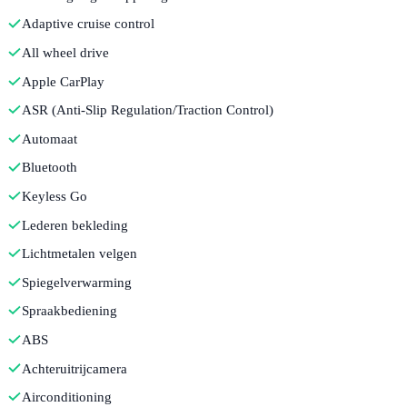
Adaptive cruise control
All wheel drive
Apple CarPlay
ASR (Anti-Slip Regulation/Traction Control)
Automaat
Bluetooth
Keyless Go
Lederen bekleding
Lichtmetalen velgen
Spiegelverwarming
Spraakbediening
ABS
Achteruitrijcamera
Airconditioning