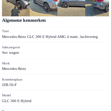
Algemene kenmerken
Titel
Mercedes-Benz GLC 300 E Hybrid AMG 4 matic .luchtvering
Subcategorie
Suv wagen
Merk
Mercedes-Benz
Kentekenplaat
JZB-50-F
Model
GLC 300 E Hybrid