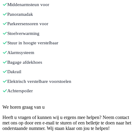
Middenarmsteun voor
Panoramadak
Parkeersensoren voor
Stoelverwarming
Stuur in hoogte verstelbaar
Alarmsysteem
Bagage afdekhoes
Dakrail
Elektrisch verstelbare voorstoelen
Achterspoiler
Contact
We horen graag van u
Heeft u vragen of kunnen wij u ergens mee helpen? Neem contact
met ons op door een e-mail te sturen of een belletje te doen naar het
onderstaande nummer. Wij staan klaar om jou te helpen!