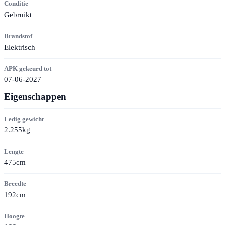
Conditie
Gebruikt
Brandstof
Elektrisch
APK gekeurd tot
07-06-2027
Eigenschappen
Ledig gewicht
2.255kg
Lengte
475cm
Breedte
192cm
Hoogte