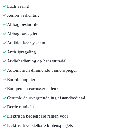
Luchtvering
Xenon verlichting
Airbag bestuurder
Airbag passagier
Antiblokkeersysteem
Antislipregeling
Audiobediening op het stuurwiel
Automatisch dimmende binnenspiegel
Boordcomputer
Bumpers in carrosseriekleur
Centrale deurvergrendeling afstandbediend
Derde remlicht
Elektrisch bedienbare ramen voor
Elektrisch verstelbare buitenspiegels