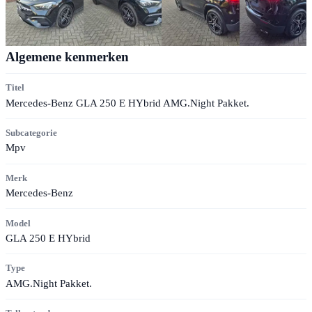
Algemene kenmerken
Titel
Mercedes-Benz GLA 250 E HYbrid AMG.Night Pakket.
Subcategorie
Mpv
Merk
Mercedes-Benz
Model
GLA 250 E HYbrid
Type
AMG.Night Pakket.